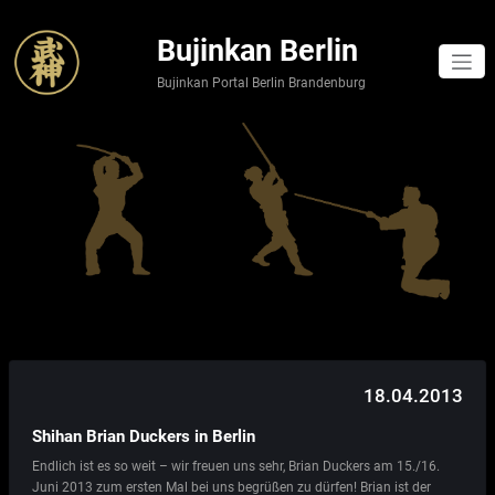
Skip
to
Bujinkan Berlin
content
Bujinkan Portal Berlin Brandenburg
18.04.2013
Shihan Brian Duckers in Berlin
Endlich ist es so weit – wir freuen uns sehr, Brian Duckers am 15./16.
Juni 2013 zum ersten Mal bei uns begrüßen zu dürfen! Brian ist der