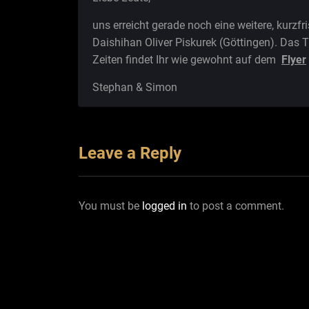
uns erreicht gerade noch eine weitere, kurz
Daishihan Oliver Piskurek (Göttingen). Das 
Zeiten findet Ihr wie gewohnt auf dem
Flyer
Stephan & Simon
Leave a Reply
You must be
logged in
to post a comment.