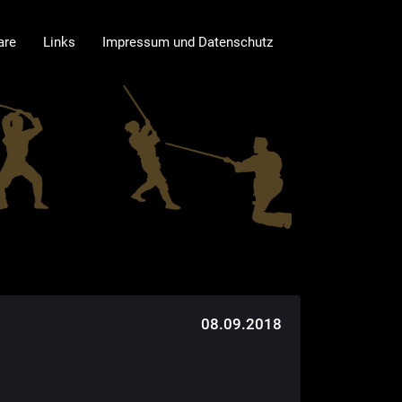
are
Links
Impressum und Datenschutz
08.09.2018