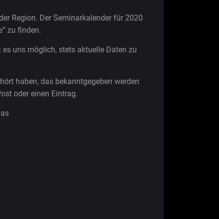
 der Region. Der Seminarkalender für 2020
” zu finden.
t es uns möglich, stets aktuelle Daten zu
gehört haben, das bekanntgegeben werden
ost oder einen Eintrag.
das