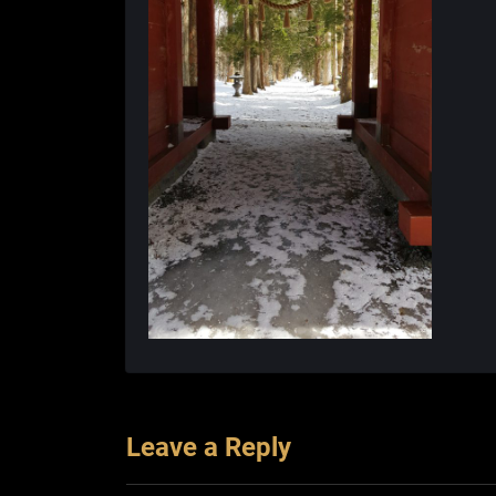
Leave a Reply