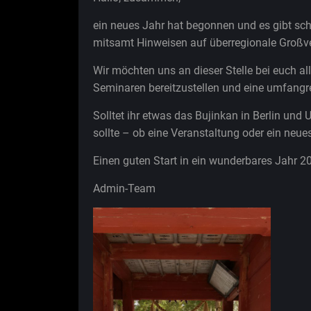
ein neues Jahr hat begonnen und es gibt sch
mitsamt Hinweisen auf überregionale Großver
Wir möchten uns an dieser Stelle bei euch al
Seminaren bereitzustellen und eine umfangre
Solltet ihr etwas das Bujinkan in Berlin u
sollte – ob eine Veranstaltung oder ein neues
Einen guten Start in ein wunderbares Jahr 20
Admin-Team