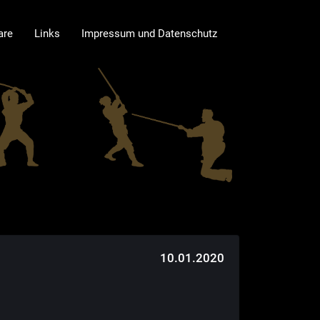
are
Links
Impressum und Datenschutz
10.01.2020